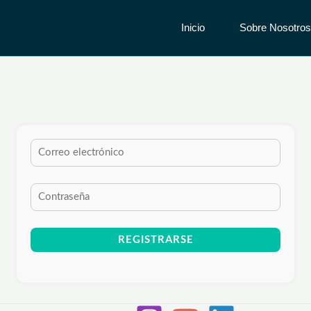
Inicio
Sobre Nosotros
REGISTRARSE