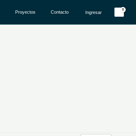
Proyectos
Contacto
Ingresar